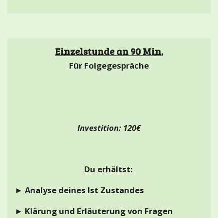
Einzelstunde an 90 Min.
Für Folgegespräche
Investition: 120€
Du erhältst:
►
Analyse deines Ist Zustandes
► Klärung und Erläuterung von Fragen