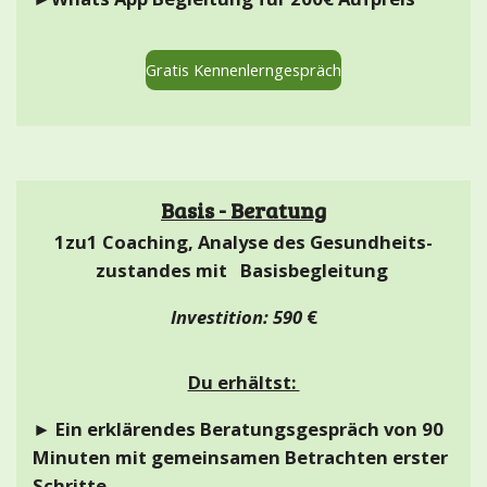
Gratis Kennenlerngespräch
Basis -
Beratung
1zu1 Coaching, Analyse des Gesundheits-
zustandes mit Basisbegleitung
Investition: 590
€
Du erhältst:
► Ein erklärendes Beratungsgespräch von 90
Minuten mit gemeinsamen Betrachten erster
Schritte