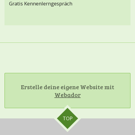
Gratis Kennenlerngespräch
Erstelle deine eigene Website mit
Webador
TOP