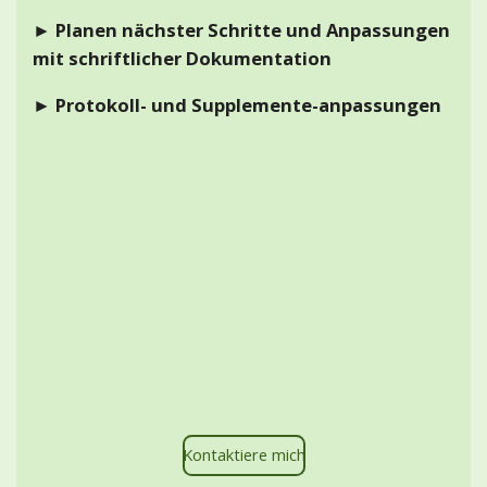
► Planen nächster Schritte und Anpassungen
mit schriftlicher Dokumentation
► Protokoll- und Supplemente-anpassungen
Kontaktiere mich