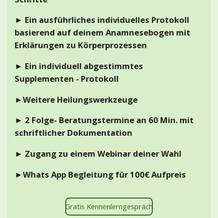
► Ein ausführliches individuelles Protokoll
basierend auf deinem Anamnesebogen mit
Erklärungen zu Körperprozessen
► Ein individuell abgestimmtes
Supplementen - Protokoll
►Weitere Heilungswerkzeuge
► 2 Folge- Beratungstermine an 60 Min. mit
schriftlicher Dokumentation
► Zugang zu einem Webinar deiner Wahl
►Whats App Begleitung für 100€ Aufpreis
Gratis Kennenlerngespräch