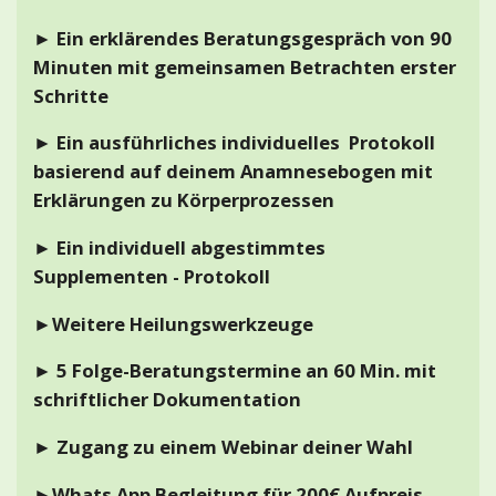
► Ein erklärendes Beratungsgespräch von 90
Minuten mit gemeinsamen Betrachten erster
Schritte
► Ein ausführliches individuelles Protokoll
basierend auf deinem Anamnesebogen mit
Erklärungen zu Körperprozessen
► Ein individuell abgestimmtes
Supplementen - Protokoll
►Weitere Heilungswerkzeuge
► 5 Folge-Beratungstermine an 60 Min. mit
schriftlicher Dokumentation
► Zugang zu einem Webinar deiner Wahl
►Whats App Begleitung für 200€ Aufpreis